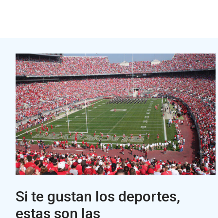
Si te gustan los deportes,
estas son las