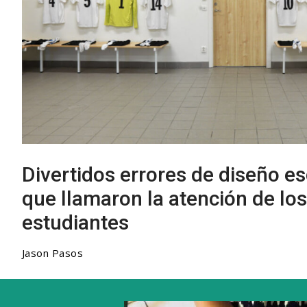
Divertidos errores de diseño es
que llamaron la atención de los
estudiantes
Jason Pasos