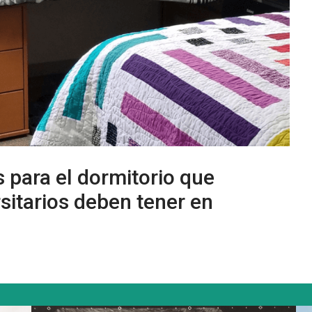
s para el dormitorio que
rsitarios deben tener en