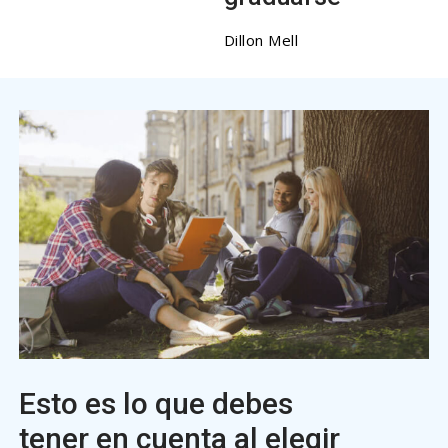
Dillon Mell
Esto es lo que debes
tener en cuenta al elegir