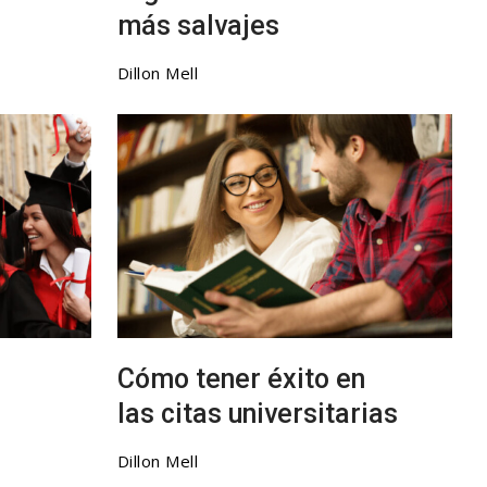
más salvajes
Dillon Mell
Cómo tener éxito en
las citas universitarias
Dillon Mell