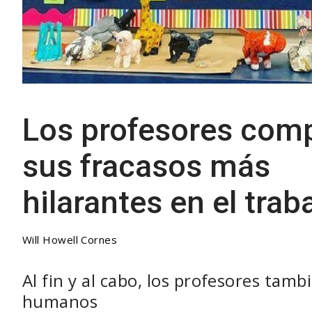
Los profesores com
sus fracasos más
hilarantes en el trab
Will Howell Cornes
Al fin y al cabo, los profesores tamb
humanos