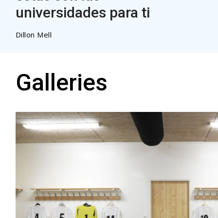
universidades para ti
Dillon Mell
Galleries