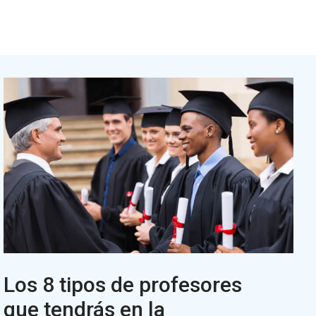
Los 8 tipos de profesores
que tendrás en la